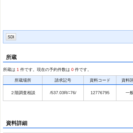
SDI
所蔵
所蔵は
1
件です。現在の予約件数は
0
件です。
所蔵場所
請求記号
資料コード
資料
２階調査相談
/537.03R/ﾆ76/
12776795
一
資料詳細