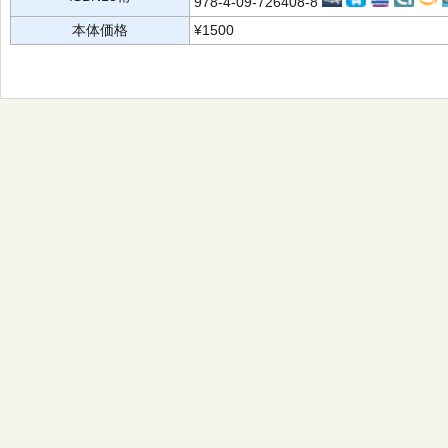
978-4-09-726408-8
本体価格
¥1500