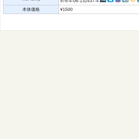
978-4-06-132437-4
本体価格
¥1500