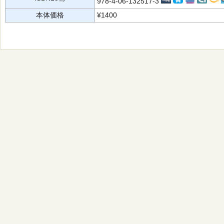
978-4-06-132517-3
本体価格
¥1400