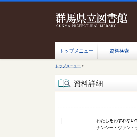
トップメニュー
資料検索
トップメニュー
>
資料詳細
わたしをわすれない
ナンシー・ヴァン・ラーン