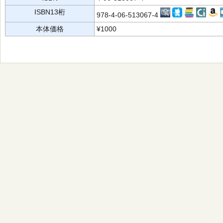
ISBN13桁
978-4-06-513067-4
本体価格
¥1000