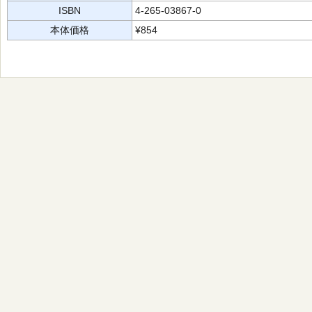
ISBN
4-265-03867-0
本体価格
¥854