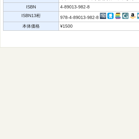
ISBN
4-89013-982-8
ISBN13桁
978-4-89013-982-8
本体価格
¥1500